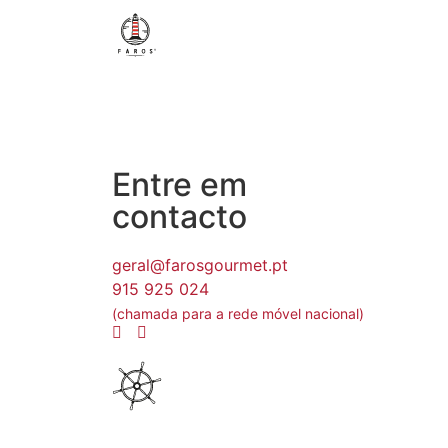
Entre em
contacto
geral@farosgourmet.pt
915 925 024
(chamada para a rede móvel nacional)