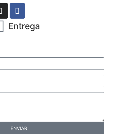
Entrega
ENVIAR