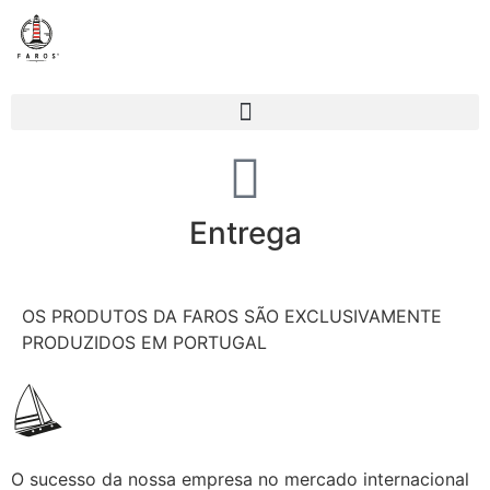
Entrega
OS PRODUTOS DA FAROS SÃO EXCLUSIVAMENTE
PRODUZIDOS EM PORTUGAL
O sucesso da nossa empresa no mercado internacional