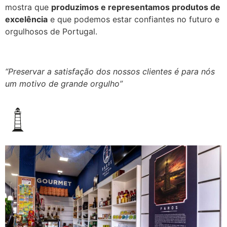
mostra que
produzimos e representamos produtos de
excelência
e que podemos estar confiantes no futuro e
orgulhosos de Portugal.
“Preservar a satisfação dos nossos clientes é para nós
um motivo de grande orgulho”