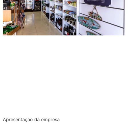
Apresentação da empresa