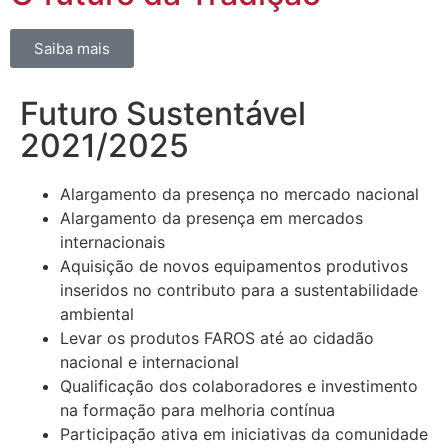
Saiba mais
Futuro Sustentável
2021/2025
Alargamento da presença no mercado nacional​
Alargamento da presença em mercados
internacionais
Aquisição de novos equipamentos produtivos
inseridos no contributo para a sustentabilidade
ambiental
Levar os produtos FAROS até ao cidadão
nacional e internacional​
Qualificação dos colaboradores e investimento
na formação para melhoria contínua
Participação ativa em iniciativas da comunidade