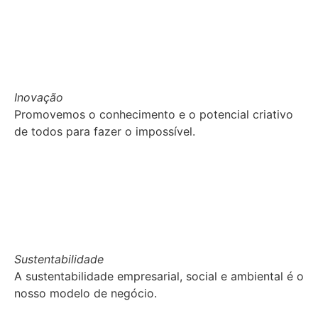
Inovação
Promovemos o conhecimento e o potencial criativo
de todos para fazer o impossível.
Sustentabilidade
A sustentabilidade empresarial, social e ambiental é o
nosso modelo de negócio.