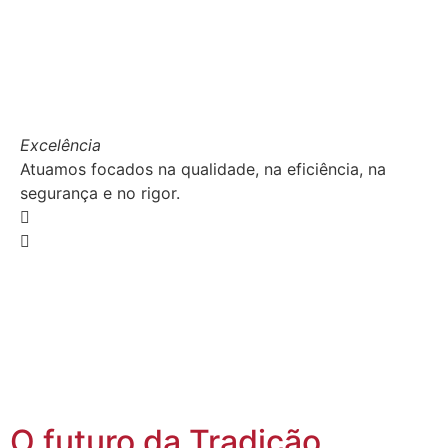
Excelência
Atuamos focados na qualidade, na eficiência, na
segurança e no rigor.
O futuro da Tradição