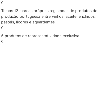
0
Temos 12 marcas próprias registadas de produtos de
produção portuguesa entre vinhos, azeite, enchidos,
pasteis, licores e aguardentes.
0
5 produtos de representatividade exclusiva
0