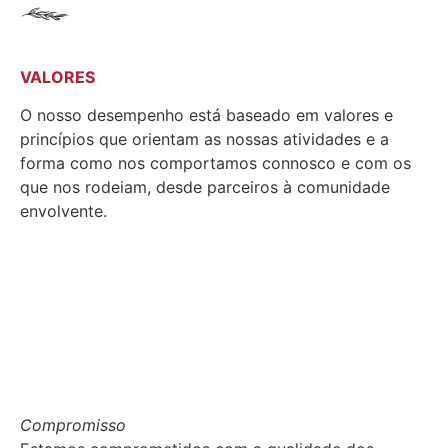
VALORES
O nosso desempenho está baseado em valores e
princípios que orientam as nossas atividades e a
forma como nos comportamos connosco e com os
que nos rodeiam, desde parceiros à comunidade
envolvente.
Compromisso