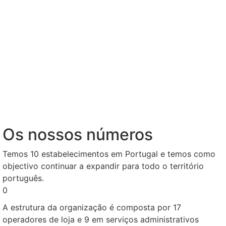
Os nossos números
Temos 10 estabelecimentos em Portugal e temos como
objectivo continuar a expandir para todo o território
português.
0
A estrutura da organização é composta por 17
operadores de loja e 9 em serviços administrativos