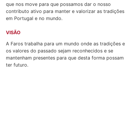
que nos move para que possamos dar o nosso
contributo ativo para manter e valorizar as tradições
em Portugal e no mundo.
VISÃO
A Faros trabalha para um mundo onde as tradições e
os valores do passado sejam reconhecidos e se
mantenham presentes para que desta forma possam
ter futuro.