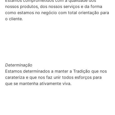
Estamos comprometidos com a qualidade dos
nossos produtos, dos nossos serviços e da forma
como estamos no negócio com total orientação para
o cliente.
Determinação
Estamos determinados a manter a Tradição que nos
carateriza e que nos faz unir todos esforços para
que se mantenha ativamente viva.