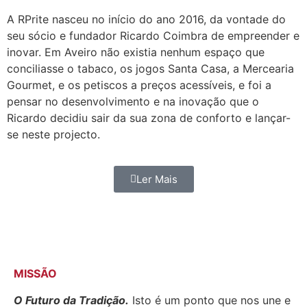
A RPrite nasceu no início do ano 2016, da vontade do
seu sócio e fundador Ricardo Coimbra de empreender e
inovar. Em Aveiro não existia nenhum espaço que
conciliasse o tabaco, os jogos Santa Casa, a Mercearia
Gourmet, e os petiscos a preços acessíveis, e foi a
pensar no desenvolvimento e na inovação que o
Ricardo decidiu sair da sua zona de conforto e lançar-
se neste projecto.
Ler Mais
MISSÃO
O Futuro da Tradição.
Isto é um ponto que nos une e