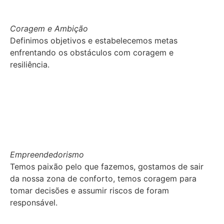
Coragem e Ambição
Definimos objetivos e estabelecemos metas
enfrentando os obstáculos com coragem e
resiliência.
Empreendedorismo
Temos paixão pelo que fazemos, gostamos de sair
da nossa zona de conforto, temos coragem para
tomar decisões e assumir riscos de foram
responsável.