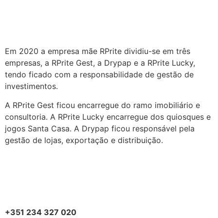
Em 2020 a empresa mãe RPrite dividiu-se em três
empresas, a RPrite Gest, a Drypap e a RPrite Lucky,
tendo ficado com a responsabilidade de gestão de
investimentos.
A RPrite Gest ficou encarregue do ramo imobiliário e
consultoria. A RPrite Lucky encarregue dos quiosques e
jogos Santa Casa. A Drypap ficou responsável pela
gestão de lojas, exportação e distribuição.
+351 234 327 020