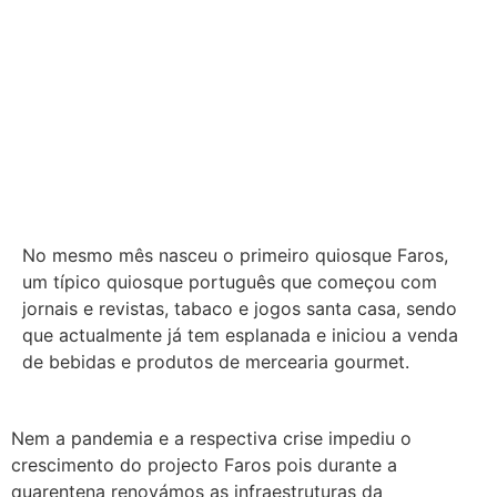
No mesmo mês nasceu o primeiro quiosque Faros,
um típico quiosque português que começou com
jornais e revistas, tabaco e jogos santa casa, sendo
que actualmente já tem esplanada e iniciou a venda
de bebidas e produtos de mercearia gourmet.
Nem a pandemia e a respectiva crise impediu o
crescimento do projecto Faros pois durante a
quarentena renovámos as infraestruturas da