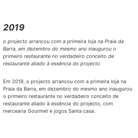
2019
o projecto arrancou com a primeira loja na Praia da
Barra, em dezembro do mesmo ano inaugurou o
primeiro restaurante no verdadeiro conceito de
restaurante aliado à essência do projecto
Em 2019, o projecto arrancou com a primeira loja na
Praia da Barra, em dezembro do mesmo ano inaugurou
o primeiro restaurante no verdadeiro conceito de
restaurante aliado à essência do projecto, com
mercearia Gourmet e jogos Santa casa.