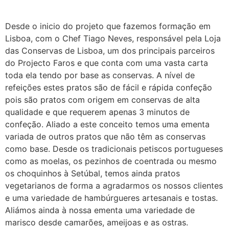
Desde o inicio do projeto que fazemos formação em
Lisboa, com o Chef Tiago Neves, responsável pela Loja
das Conservas de Lisboa, um dos principais parceiros
do Projecto Faros e que conta com uma vasta carta
toda ela tendo por base as conservas. A nível de
refeições estes pratos são de fácil e rápida confeção
pois são pratos com origem em conservas de alta
qualidade e que requerem apenas 3 minutos de
confeção. Aliado a este conceito temos uma ementa
variada de outros pratos que não têm as conservas
como base. Desde os tradicionais petiscos portugueses
como as moelas, os pezinhos de coentrada ou mesmo
os choquinhos à Setúbal, temos ainda pratos
vegetarianos de forma a agradarmos os nossos clientes
e uma variedade de hambúrgueres artesanais e tostas.
Aliámos ainda à nossa ementa uma variedade de
marisco desde camarões, ameijoas e as ostras.