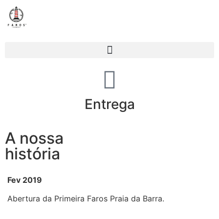
Entrega
A nossa
história
Fev 2019
Abertura da Primeira Faros Praia da Barra.