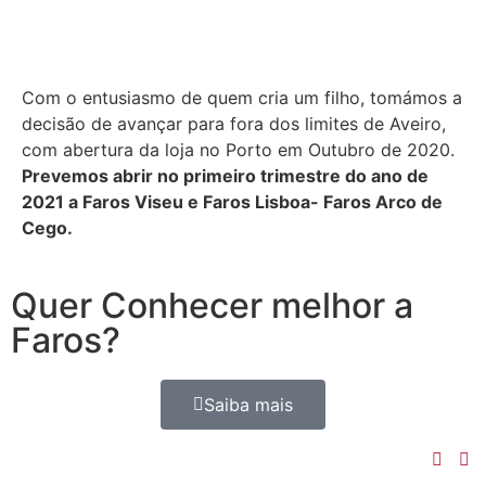
Com o entusiasmo de quem cria um filho, tomámos a
decisão de avançar para fora dos limites de Aveiro,
com abertura da loja no Porto em Outubro de 2020.
Prevemos abrir no primeiro trimestre do ano de
2021 a Faros Viseu e Faros Lisboa- Faros Arco de
Cego.
Quer Conhecer melhor a
Faros?
Saiba mais