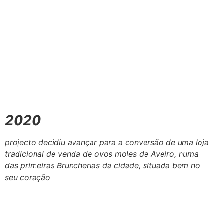
2020
projecto decidiu avançar para a conversão de uma loja
tradicional de venda de ovos moles de Aveiro, numa
das primeiras Bruncherias da cidade, situada bem no
seu coração