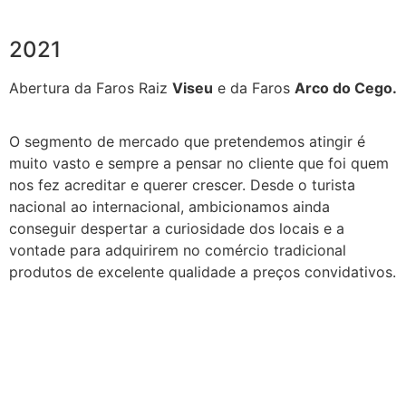
2021
Abertura da Faros Raiz
Viseu
e da Faros
Arco do Cego.
O segmento de mercado que pretendemos atingir é
muito vasto e sempre a pensar no cliente que foi quem
nos fez acreditar e querer crescer. Desde o turista
nacional ao internacional, ambicionamos ainda
conseguir despertar a curiosidade dos locais e a
vontade para adquirirem no comércio tradicional
produtos de excelente qualidade a preços convidativos.