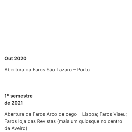
Out 2020
Abertura da Faros São Lazaro – Porto
1º semestre
de 2021
Abertura da Faros Arco de cego – Lisboa; Faros Viseu;
Faros loja das Revistas (mais um quiosque no centro
de Aveiro)