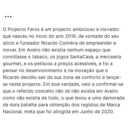
...
O Projecto Faros é um projecto ambicioso e inovador
que nasceu no inicio do ano 2019, da vontade do seu
sócio e fundador Ricardo Coimbra de empreender e
inovar. Em Aveiro não existia nenhum espaço que
conciliasse o tabaco, os jogos SantaCasa, a mercearia
gourmet, e os petiscos a preços acessíveis, e foi a
pensar no desenvolvimento e na inovação que o
Ricardo decidiu sair da sua zona de conforto e lançar-
se neste projecto. Em boa verdade, veio a confirmar-se
que o referido conceito não só não existia em Aveiro
como não existia de todo, o que levou a uma demorada
de dura batalha para obtenção dos registos de Marca
Nacional, meta que foi atingida em Junho de 2020.