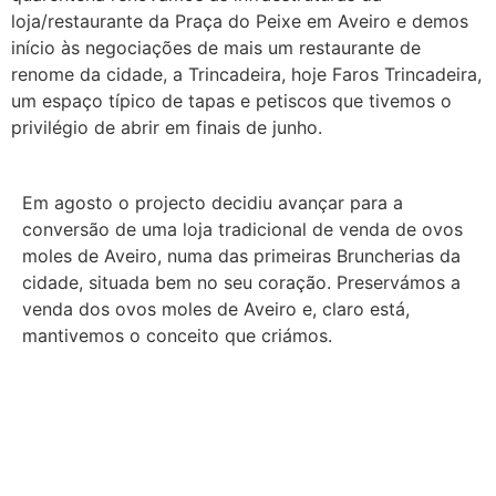
loja/restaurante da Praça do Peixe em Aveiro e demos
início às negociações de mais um restaurante de
renome da cidade, a Trincadeira, hoje Faros Trincadeira,
um espaço típico de tapas e petiscos que tivemos o
privilégio de abrir em finais de junho.
Em agosto o projecto decidiu avançar para a
conversão de uma loja tradicional de venda de ovos
moles de Aveiro, numa das primeiras Bruncherias da
cidade, situada bem no seu coração. Preservámos a
venda dos ovos moles de Aveiro e, claro está,
mantivemos o conceito que criámos.