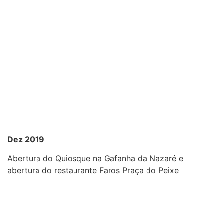
Dez 2019
Abertura do Quiosque na Gafanha da Nazaré e
abertura do restaurante Faros Praça do Peixe